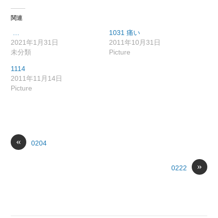
関連
…
1031 痛い
2021年1月31日
2011年10月31日
未分類
Picture
1114
2011年11月14日
Picture
«
0204
»
0222